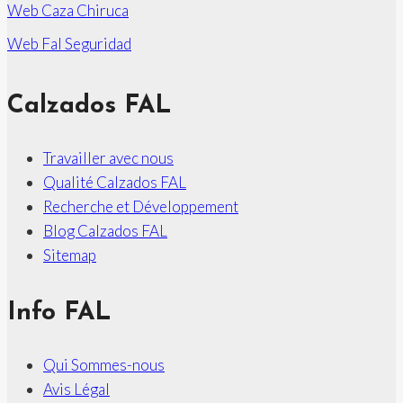
Web Caza Chiruca
Web Fal Seguridad
Calzados FAL
Travailler avec nous
Qualité Calzados FAL
Recherche et Développement
Blog Calzados FAL
Sitemap
Info FAL
Qui Sommes-nous
Avis Légal