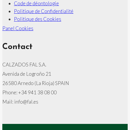
Code de déontologie
Politique de Confidentialité
Politique des Cookies
Panel Cookies
Contact
CALZADOS FAL S.A.
Avenida de Logroño 21
26580 Arnedo (La Rioja) SPAIN
Phone: +34 941 38 08 00
Mail: info@fal.es