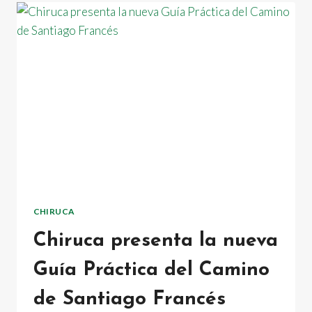
CON
LA
SOSTENIBILIDAD
CHIRUCA
Chiruca presenta la nueva
Guía Práctica del Camino
de Santiago Francés