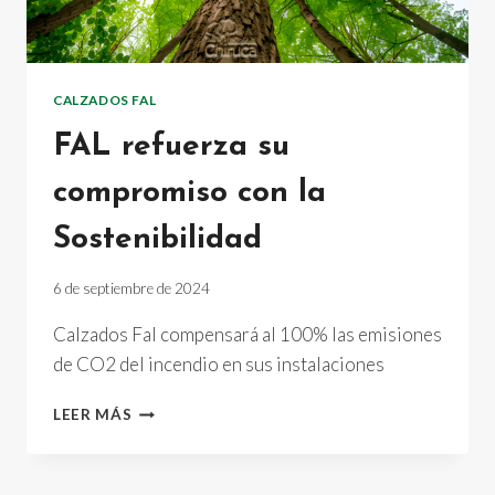
CALZADOS FAL
FAL refuerza su
compromiso con la
Sostenibilidad
6 de septiembre de 2024
Calzados Fal compensará al 100% las emisiones
de CO2 del incendio en sus instalaciones
FAL
LEER MÁS
REFUERZA
SU
COMPROMISO