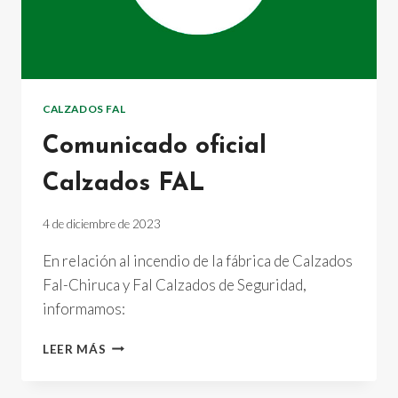
CALZADOS FAL
Comunicado oficial
Calzados FAL
4 de diciembre de 2023
En relación al incendio de la fábrica de Calzados
Fal-Chiruca y Fal Calzados de Seguridad,
informamos:
COMUNICADO
LEER MÁS
OFICIAL
CALZADOS