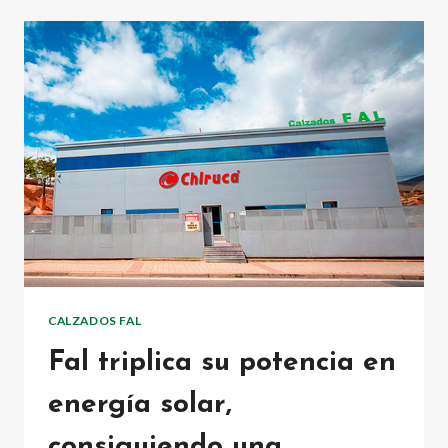
FAL
CALZADOS FAL
Fal triplica su potencia en
energía solar,
consiguiendo una