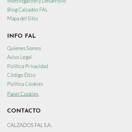
Invesitigación y Desarrollo
Blog Calzados FAL
Mapa del Sitio
INFO FAL
Quienes Somos
Aviso Legal
Política Privacidad
Código Ético
Política Cookies
Panel Cookies
CONTACTO
CALZADOS FAL S.A.