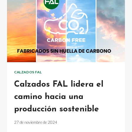
NAVE
INDUSTRIAL
EN
ARNEDO
CALZADOS FAL
Calzados FAL lidera el
camino hacia una
producción sostenible
27 de noviembre de 2024