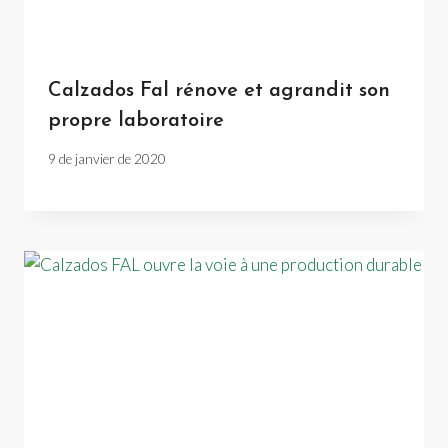
Calzados Fal rénove et agrandit son
propre laboratoire
9 de janvier de 2020