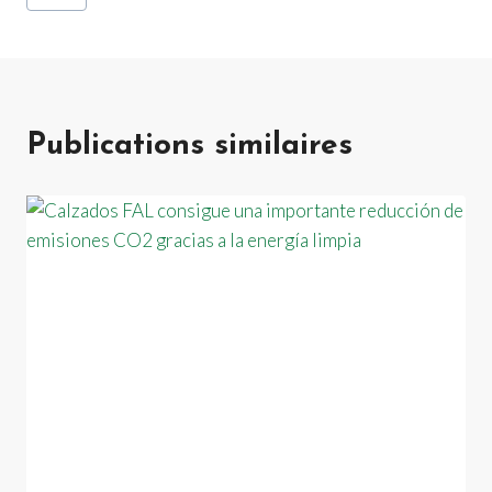
de
la
publication :
Publications similaires