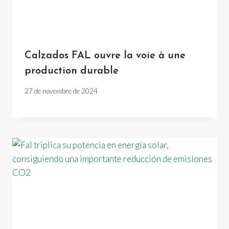
Calzados FAL ouvre la voie à une
production durable
27 de novembre de 2024