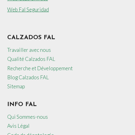
Web Fal Seguridad
CALZADOS FAL
Travailler avec nous
Qualité Calzados FAL
Recherche et Développement
Blog Calzados FAL
Sitemap
INFO FAL
Qui Sommes-nous
Avis Légal