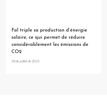
Fal triple sa production d’énergie
solaire, ce qui permet de réduire
considérablement les émissions de
CO2
28 de juillet de 2023