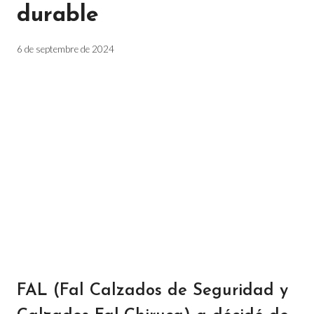
durable
6 de septembre de 2024
FAL (Fal Calzados de Seguridad y