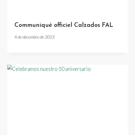
Communiqué officiel Calzados FAL
4 de décembre de 2023