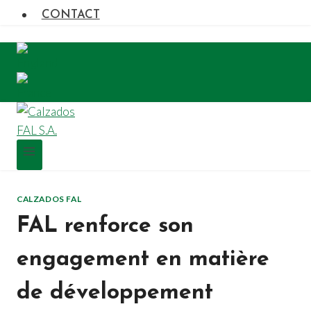
CONTACT
CALZADOS FAL
FAL renforce son
engagement en matière
de développement