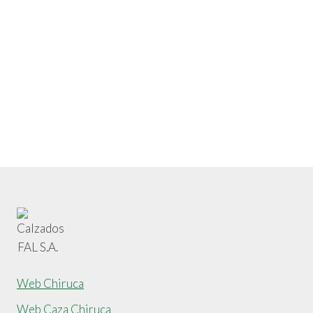
Web Chiruca
Web Caza Chiruca