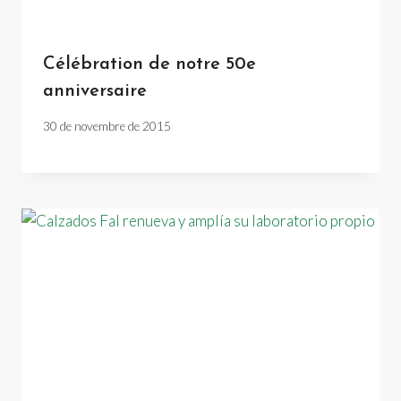
Célébration de notre 50e
anniversaire
30 de novembre de 2015