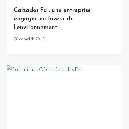
Calzados Fal, une entreprise
engagée en faveur de
l’environnement
28 de mai de 2015