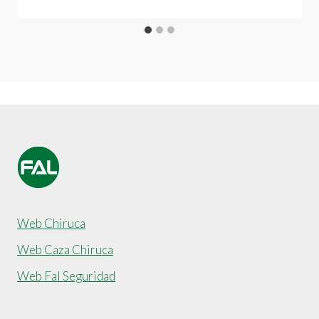
Web Chiruca
Web Caza Chiruca
Web Fal Seguridad