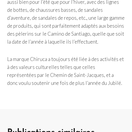
aussi bien pour l’été que pour l’hiver, avec des lignes
de bottes, de chaussures basses, de sandales
d’aventure, de sandales de repos, etc., une large gamme
de produits, qui sont parfaitement adaptés aux besoins
des pèlerins sur le Camino de Santiago, quelle que soit
la date de l’année à laquelle ils l’effectuent.
La marque Chiruca a toujours été liée à des activités et
à des valeurs culturelles telles que celles
représentées par le Chemin de Saint-Jacques, et a
donc voulu soutenir une fois de plus l’année du Jubilé.