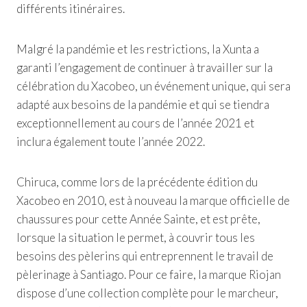
différents itinéraires.
Malgré la pandémie et les restrictions, la Xunta a
garanti l’engagement de continuer à travailler sur la
célébration du Xacobeo, un événement unique, qui sera
adapté aux besoins de la pandémie et qui se tiendra
exceptionnellement au cours de l’année 2021 et
inclura également toute l’année 2022.
Chiruca, comme lors de la précédente édition du
Xacobeo en 2010, est à nouveau la marque officielle de
chaussures pour cette Année Sainte, et est prête,
lorsque la situation le permet, à couvrir tous les
besoins des pèlerins qui entreprennent le travail de
pèlerinage à Santiago. Pour ce faire, la marque Riojan
dispose d’une collection complète pour le marcheur,