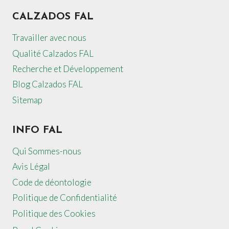
CALZADOS FAL
Travailler avec nous
Qualité Calzados FAL
Recherche et Développement
Blog Calzados FAL
Sitemap
INFO FAL
Qui Sommes-nous
Avis Légal
Code de déontologie
Politique de Confidentialité
Politique des Cookies