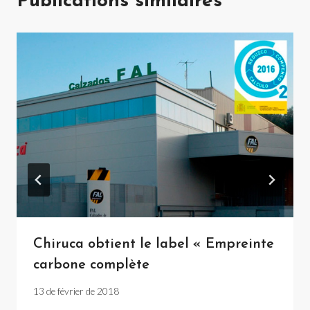
Publications similaires
Chiruca obtient le label « Empreinte
carbone complète
13 de février de 2018