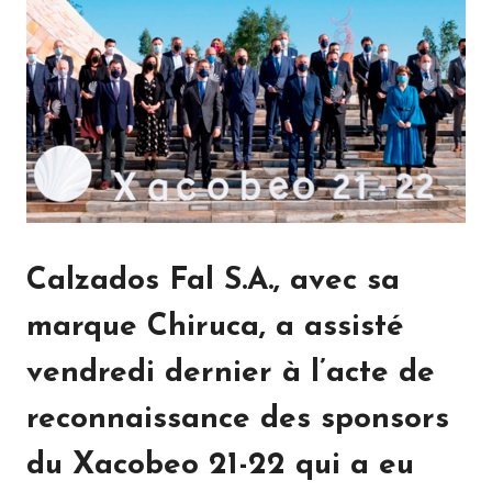
Calzados Fal S.A., avec sa
marque Chiruca, a assisté
vendredi dernier à l’acte de
reconnaissance des sponsors
du Xacobeo 21-22 qui a eu