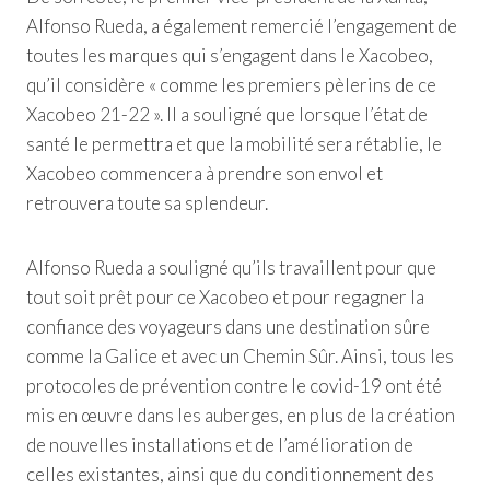
Alfonso Rueda, a également remercié l’engagement de
toutes les marques qui s’engagent dans le Xacobeo,
qu’il considère « comme les premiers pèlerins de ce
Xacobeo 21-22 ». Il a souligné que lorsque l’état de
santé le permettra et que la mobilité sera rétablie, le
Xacobeo commencera à prendre son envol et
retrouvera toute sa splendeur.
Alfonso Rueda a souligné qu’ils travaillent pour que
tout soit prêt pour ce Xacobeo et pour regagner la
confiance des voyageurs dans une destination sûre
comme la Galice et avec un Chemin Sûr. Ainsi, tous les
protocoles de prévention contre le covid-19 ont été
mis en œuvre dans les auberges, en plus de la création
de nouvelles installations et de l’amélioration de
celles existantes, ainsi que du conditionnement des