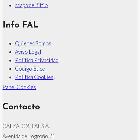
Mapa del Sitio
Info FAL
Quienes Somos
Aviso Legal
Política Privacidad
Código Ético
Política Cookies
Panel Cookies
Contacto
CALZADOS FAL S.A.
Avenida de Logroño 21