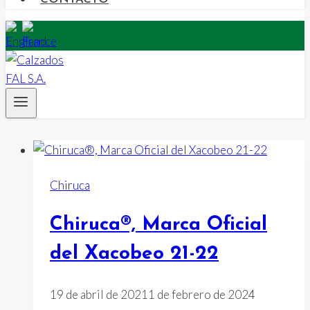
Chiruca
Chiruca®, Marca Oficial
del Xacobeo 21-22
19 de abril de 2021
1 de febrero de 2024