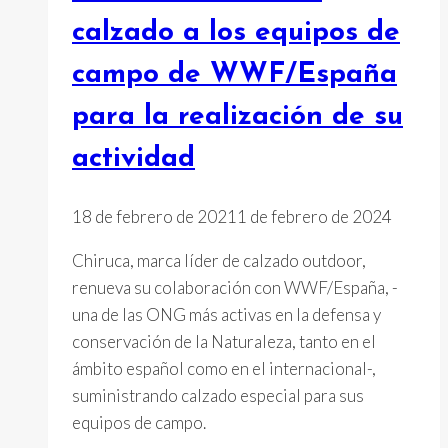
calzado a los equipos de
campo de WWF/España
para la realización de su
actividad
18 de febrero de 2021
1 de febrero de 2024
Chiruca, marca líder de calzado outdoor,
renueva su colaboración con WWF/España, -
una de las ONG más activas en la defensa y
conservación de la Naturaleza, tanto en el
ámbito español como en el internacional-,
suministrando calzado especial para sus
equipos de campo.