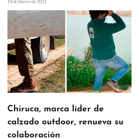
18 de febrero de 2021
Chiruca, marca líder de
calzado outdoor, renueva su
colaboración