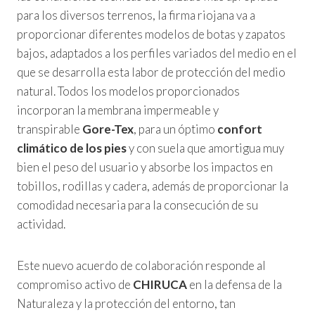
para los diversos terrenos, la firma riojana va a
proporcionar diferentes modelos de botas y zapatos
bajos, adaptados a los perfiles variados del medio en el
que se desarrolla esta labor de protección del medio
natural. Todos los modelos proporcionados
incorporan la membrana impermeable y
transpirable
Gore-Tex
, para un óptimo
confort
climático de los pies
y con suela que amortigua muy
bien el peso del usuario y absorbe los impactos en
tobillos, rodillas y cadera, además de proporcionar la
comodidad necesaria para la consecución de su
actividad.
Este nuevo acuerdo de colaboración responde al
compromiso activo de
CHIRUCA
en la defensa de la
Naturaleza y la protección del entorno, tan