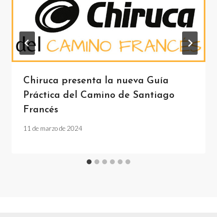
Chiruca presenta la nueva Guía
Práctica del Camino de Santiago
Francés
11 de marzo de 2024