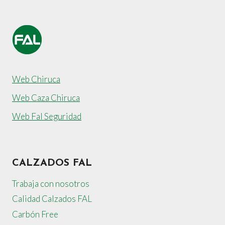
Web Chiruca
Web Caza Chiruca
Web Fal Seguridad
CALZADOS FAL
Trabaja con nosotros
Calidad Calzados FAL
Carbón Free