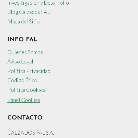
Invesitigación y Desarrollo
Blog Calzados FAL
Mapa del Sitio
INFO FAL
Quienes Somos
Aviso Legal
Política Privacidad
Código Ético
Política Cookies
Panel Cookies
CONTACTO
CALZADOS FAL S.A.