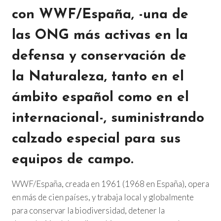
con
WWF/España
, -una de
las ONG más activas en la
defensa y conservación de
la Naturaleza, tanto en el
ámbito español como en el
internacional-, suministrando
calzado especial para sus
equipos de campo.
WWF/España, creada en 1961 (1968 en España), opera
en más de cien países, y trabaja local y globalmente
para conservar la biodiversidad, detener la