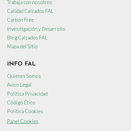
Trabaja con nosotros
Calidad Calzados FAL
Carbón Free
Invesitigación y Desarrollo
Blog Calzados FAL
Mapa del Sitio
INFO FAL
Quienes Somos
Aviso Legal
Política Privacidad
Código Ético
Política Cookies
Panel Cookies