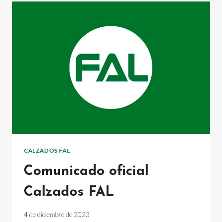
CON
LA
SOSTENIBILIDAD
CALZADOS FAL
Comunicado oficial
Calzados FAL
4 de diciembre de 2023