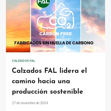
NAVE
INDUSTRIAL
EN
ARNEDO
CALZADOS FAL
Calzados FAL lidera el
camino hacia una
producción sostenible
27 de noviembre de 2024