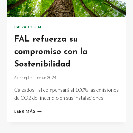
CALZADOS FAL
FAL refuerza su
compromiso con la
Sostenibilidad
6 de septiembre de 2024
Calzados Fal compensará al 100% las emisiones
de CO2 del incendio en sus instalaciones
FAL
LEER MÁS
REFUERZA
SU
COMPROMISO