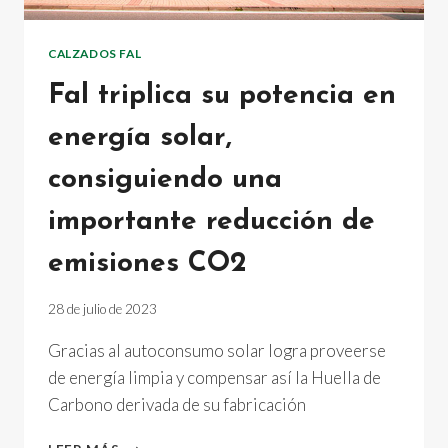
CALZADOS FAL
Fal triplica su potencia en
energía solar,
consiguiendo una
importante reducción de
emisiones CO2
28 de julio de 2023
Gracias al autoconsumo solar logra proveerse
de energía limpia y compensar así la Huella de
Carbono derivada de su fabricación
FAL