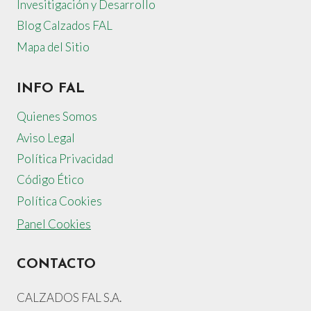
Invesitigación y Desarrollo
Blog Calzados FAL
Mapa del Sitio
INFO FAL
Quienes Somos
Aviso Legal
Política Privacidad
Código Ético
Política Cookies
Panel Cookies
CONTACTO
CALZADOS FAL S.A.