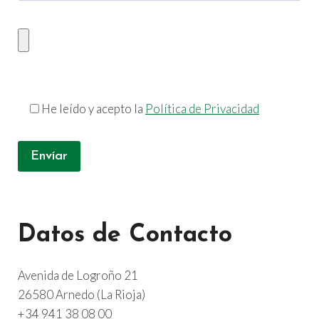
He leído y acepto la
Política de Privacidad
Datos de Contacto
Avenida de Logroño 21
26580 Arnedo (La Rioja)
+34 941 38 08 00