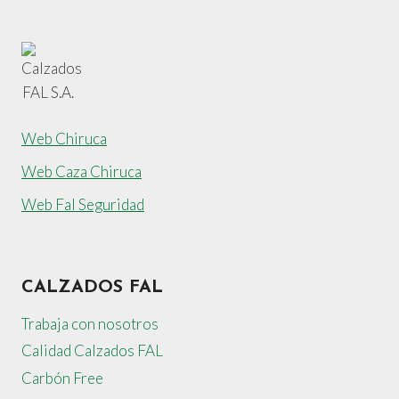
Web Chiruca
Web Caza Chiruca
Web Fal Seguridad
CALZADOS FAL
Trabaja con nosotros
Calidad Calzados FAL
Carbón Free