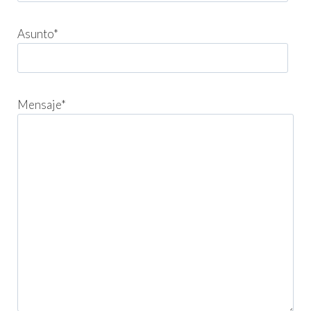
Asunto*
Mensaje*