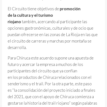
El Circuito tiene objetivos de
promoción
de
la cultura y el turismo
riojano
también, acercando al participante las
opciones gastronómicas, culturales y de ocio que
puedan ofrecerse en las zonas de La Rioja en las que
el circuito de carreras y marchas por montaña se
desarrolla.
Para Chiruca este acuerdo supone una apuesta de
futuro y acercar la empresa a muchos de los
participantes del circuito que ya confían
en los productos de Chiruca relacionados con el
senderismo y el trail. Por la otra parte, este paso
es “la consolidación del proyecto iniciado a finales
del 2021, que con el apoyo de Chiruca comienza a
gestarse la historia del trail riojano” según palabras