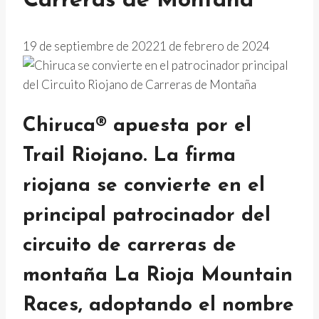
Carreras de Montaña
19 de septiembre de 2022
1 de febrero de 2024
Chiruca® apuesta por el
Trail Riojano.
La firma
riojana se convierte en el
principal patrocinador del
circuito de carreras de
montaña La Rioja Mountain
Races, adoptando el nombre