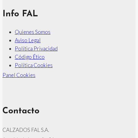
Info FAL
Quienes Somos
Aviso Legal
Política Privacidad
Código Ético
Política Cookies
Panel Cookies
Contacto
CALZADOS FAL S.A.