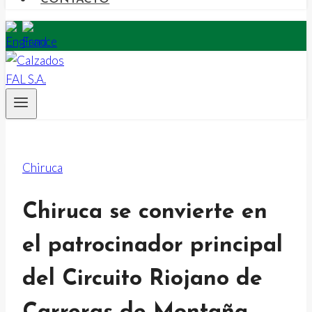
Chiruca
Chiruca se convierte en
el patrocinador principal
del Circuito Riojano de