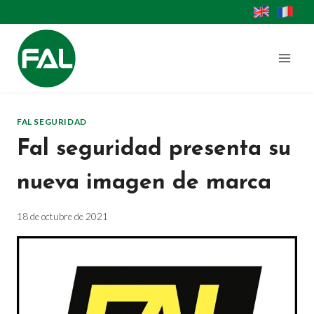
Saltar
al
contenido
FAL SEGURIDAD
Fal seguridad presenta su
nueva imagen de marca
18 de octubre de 2021