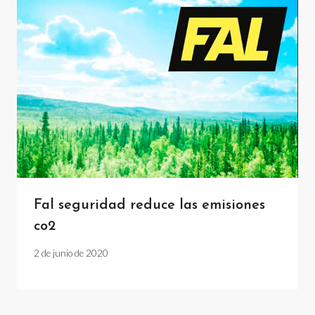
Fal seguridad reduce las emisiones
co2
2 de junio de 2020