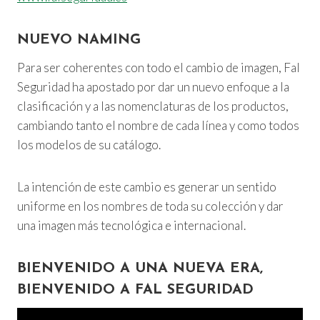
NUEVO NAMING
Para ser coherentes con todo el cambio de imagen, Fal
Seguridad ha apostado por dar un nuevo enfoque a la
clasificación y a las nomenclaturas de los productos,
cambiando tanto el nombre de cada línea y como todos
los modelos de su catálogo.
La intención de este cambio es generar un sentido
uniforme en los nombres de toda su colección y dar
una imagen más tecnológica e internacional.
BIENVENIDO A UNA NUEVA ERA,
BIENVENIDO A FAL SEGURIDAD