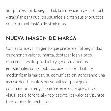
Sus pilares son la seguridad, la innovacion y el confort,
y trabajan para que los usuarios sientan sus productos
como una extensión de sí mismos.
NUEVA IMAGEN DE MARCA
Con esta nueva imagen lo que pretende Fal Seguridad
es poner en valor su marca, destacar los valores
diferenciales del producto y generar vínculos
emocionales con el público, además de adaptar y
modernizar la marca y su comunicación, generando una
marca identificable y personalizada para que el
consumidor la tenga como referencia, y que a nivel
visual sea diferencial y represente los valores y puntos
fuertes mas importantes.