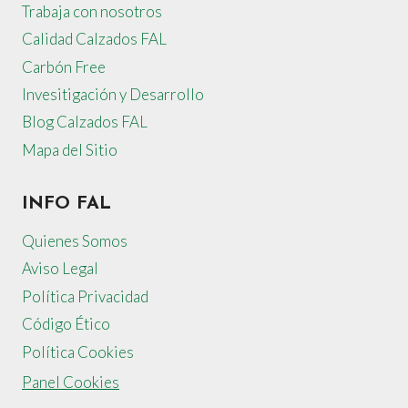
Trabaja con nosotros
Calidad Calzados FAL
Carbón Free
Invesitigación y Desarrollo
Blog Calzados FAL
Mapa del Sitio
INFO FAL
Quienes Somos
Aviso Legal
Política Privacidad
Código Ético
Política Cookies
Panel Cookies