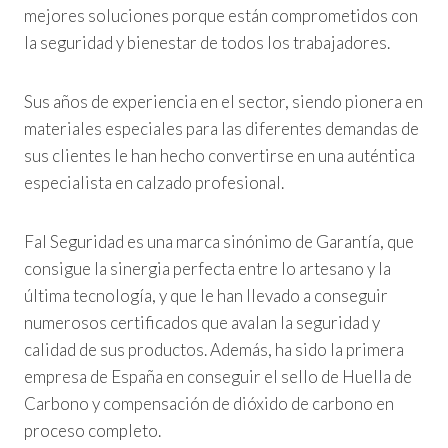
mejores soluciones porque están comprometidos con
la seguridad y bienestar de todos los trabajadores.
Sus años de experiencia en el sector, siendo pionera en
materiales especiales para las diferentes demandas de
sus clientes le han hecho convertirse en una auténtica
especialista en calzado profesional.
Fal Seguridad es una marca sinónimo de Garantía, que
consigue la sinergia perfecta entre lo artesano y la
última tecnología, y que le han llevado a conseguir
numerosos certificados que avalan la seguridad y
calidad de sus productos. Además, ha sido la primera
empresa de España en conseguir el sello de Huella de
Carbono y compensación de dióxido de carbono en
proceso completo.