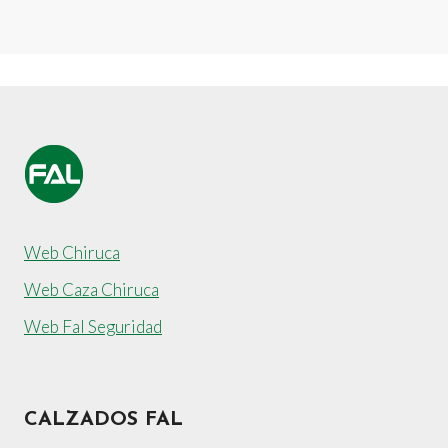
Web Chiruca
Web Caza Chiruca
Web Fal Seguridad
CALZADOS FAL