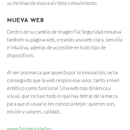
su inclinación evoca al ritmo y movimiento.
NUEVA WEB
Dentro de su cambio de imagen Fal Seguridad renueva
también su página web, creando una web clara, sencilla
e intuitiva, además de accesible en todo tipo de
dispositivos.
Al ser una marca que apuesta por la innovación, se ha
conseguido que la web respire ese valor, tanto a nivel
estético como funcional. Una web más dinámica y
visual, que incluye todo lo que hay detrás de la marca
para que el usuario les conozca mejor: quienes son,
misión y valores, calidad…
www.falseguridad.es