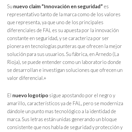
Su
nuevo claim “Innovación en seguridad”
es
representativo tanto de la marca como de los valores
que representa, ya que uno de los principales
diferenciales de FAL es su apuesta por la innovación
constante en seguridad, y se caracteriza por ser
pionera en tecnologías punteras que ofrecen la mejor
solución para sus usuarios. Su fábrica, en Arnedo (La
Rioja), se puede entender como un laboratorio donde
se desarrollan e investigan soluciones que ofrecen un
valor diferencial.+
El
nuevo logotipo
sigue apostando por el negro y
amarillo, característicos ya de FAL, pero se moderniza
dándole un punto mas tecnológico a la identidad de
marca. Sus letras están unidas generando un bloque
consistente que nos habla de seguridad y protección y