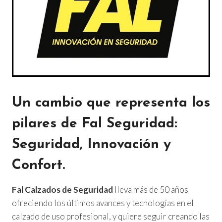
Un cambio que representa los
pilares de Fal Seguridad:
Seguridad, Innovación y
Confort.
Fal Calzados de Seguridad
lleva más de 50 años
ofreciendo los últimos avances y tecnologías en el
calzado de uso profesional, y quiere seguir creando las